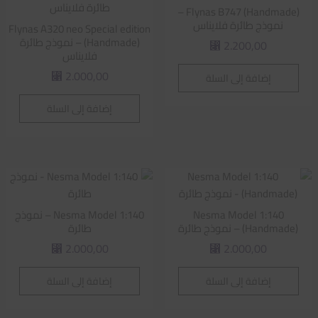
Flynas B747 (Handmade) –
نموذج طائرة فلايناس
Flynas A320 neo Special edition
(Handmade) – نموذج طائرة
2.200,00
⃁
فلايناس
2.000,00
إضافة إلى السلة
⃁
إضافة إلى السلة
Nesma Model 1:140
Nesma Model 1:140 – نموذج
(Handmade) – نموذج طائرة
طائرة
2.000,00
2.000,00
⃁
⃁
إضافة إلى السلة
إضافة إلى السلة