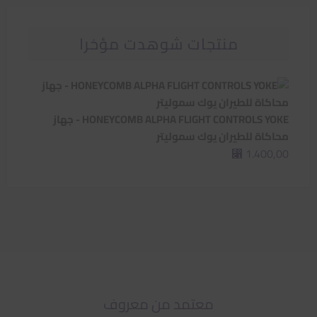
منتجات شوهدت مؤخرا
HONEYCOMB ALPHA FLIGHT CONTROLS YOKE - جهاز
محاكاة للطيران يوك سموليتر
1.400,00
⃁
معتمد من معروف