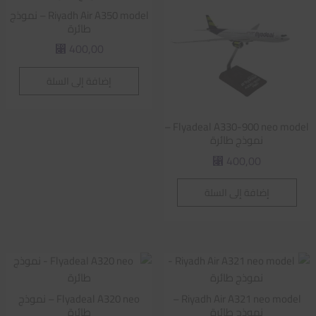
Riyadh Air A350 model – نموذج
طائرة
400,00
⃁
إضافة إلى السلة
Flyadeal A330-900 neo model –
نموذج طائرة
400,00
⃁
إضافة إلى السلة
Riyadh Air A321 neo model –
Flyadeal A320 neo – نموذج
نموذج طائرة
طائرة