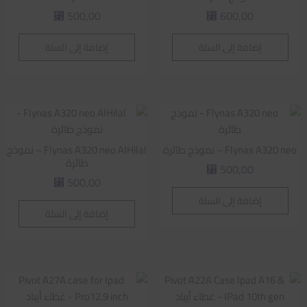
500,00
600,00
⃁
⃁
إضافة إلى السلة
إضافة إلى السلة
Flynas A320 neo – نموذج طائرة
Flynas A320 neo AlHilal – نموذج
طائرة
500,00
⃁
500,00
⃁
إضافة إلى السلة
إضافة إلى السلة