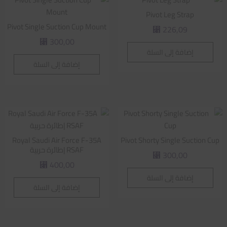
Pivot Leg Strap
Pivot Single Suction Cup Mount
226,09
⃁
300,00
⃁
إضافة إلى السلة
إضافة إلى السلة
Royal Saudi Air Force F-35A
Pivot Shorty Single Suction Cup
RSAF |طائرة حربية
300,00
⃁
400,00
⃁
إضافة إلى السلة
إضافة إلى السلة