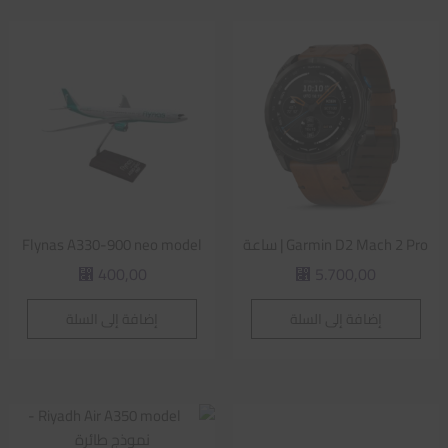
Garmin D2 Mach 2 Pro | ساعة
Flynas A330-900 neo model
400,00
5.700,00
⃁
⃁
إضافة إلى السلة
إضافة إلى السلة