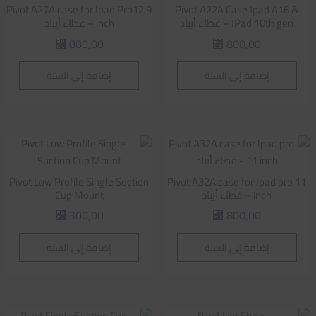
Pivot A27A case for Ipad Pro12.9
Pivot A22A Case Ipad A16 &
IPad 10th gen – غطاء أيباد
inch – غطاء أيباد
800,00
800,00
⃁
⃁
إضافة إلى السلة
إضافة إلى السلة
Pivot Low Profile Single Suction
Pivot A32A case for Ipad pro 11
inch – غطاء أيباد
Cup Mount
300,00
800,00
⃁
⃁
إضافة إلى السلة
إضافة إلى السلة