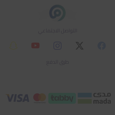
التواصل الاجتماعي
طرق الدفع