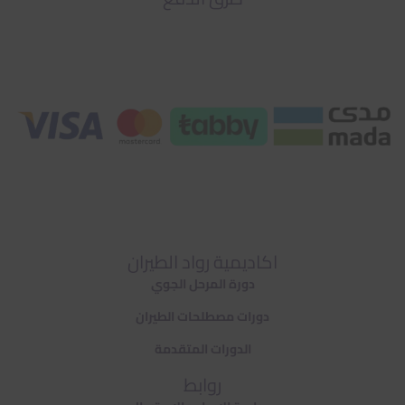
اكاديمية رواد الطيران
دورة المرحل الجوي
دورات مصطلحات الطيران
الدورات المتقدمة
روابط