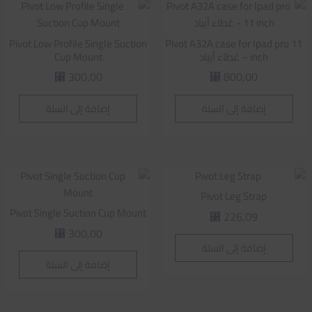
Pivot Low Profile Single Suction
Pivot A32A case for Ipad pro 11
inch – غطاء أيباد
Cup Mount
300,00
800,00
⃁
⃁
إضافة إلى السلة
إضافة إلى السلة
Pivot Leg Strap
Pivot Single Suction Cup Mount
226,09
⃁
300,00
⃁
إضافة إلى السلة
إضافة إلى السلة