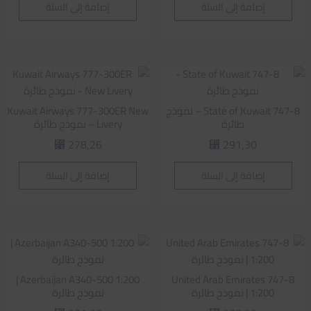
إضافة إلى السلة
إضافة إلى السلة
State of Kuwait 747-8 – نموذج
Kuwait Airways 777-300ER New
طائرة
Livery – نموذج طائرة
278,26
291,30
⃁
⃁
إضافة إلى السلة
إضافة إلى السلة
Azerbaijan A340-500 1:200 |
United Arab Emirates 747-8
1:200 | نموذج طائرة
نموذج طائرة