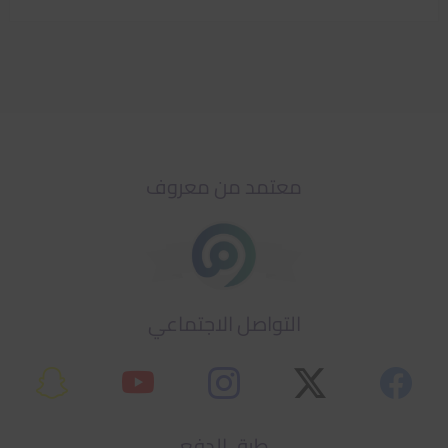
معتمد من معروف
التواصل الاجتماعي
طرق الدفع