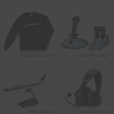
اجهزة محاكاة الطيران
الملابس والاكسسوارات
سماعة والالكترونيات
مجسمات الطائرات