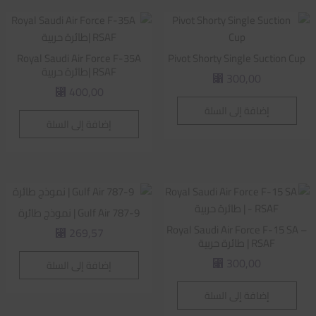
Royal Saudi Air Force F-35A
Pivot Shorty Single Suction Cup
RSAF |طائرة حربية
300,00
⃁
400,00
⃁
إضافة إلى السلة
إضافة إلى السلة
Gulf Air 787-9 | نموذج طائرة
Royal Saudi Air Force F-15 SA –
269,57
⃁
RSAF | طائرة حربية
300,00
إضافة إلى السلة
⃁
إضافة إلى السلة