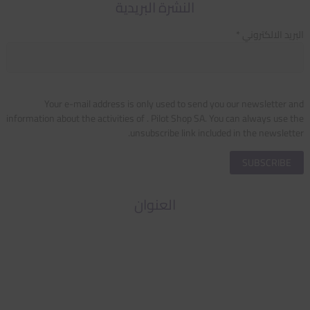
النشرة البريدية
البريد الالكتروني *
Your e-mail address is only used to send you our newsletter and
information about the activities of . Pilot Shop SA. You can always use the
unsubscribe link included in the newsletter.
العنوان