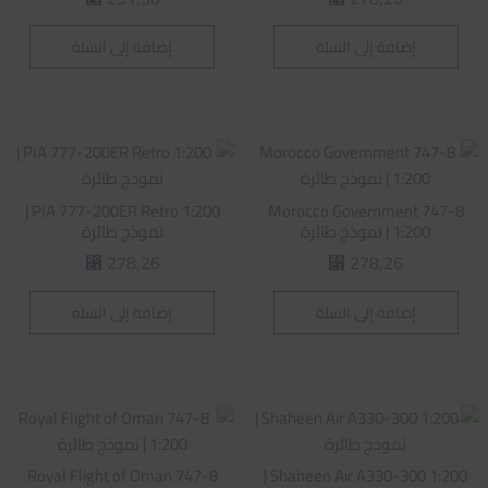
إضافة إلى السلة
إضافة إلى السلة
PIA 777-200ER Retro 1:200 |
Morocco Government 747-8
1:200 | نموذج طائرة
نموذج طائرة
278,26
278,26
⃁
⃁
إضافة إلى السلة
إضافة إلى السلة
Royal Flight of Oman 747-8
Shaheen Air A330-300 1:200 |