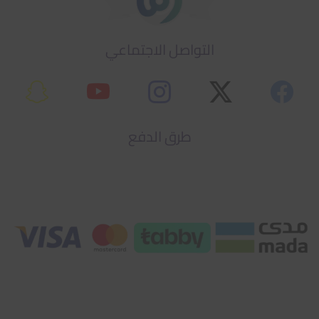
التواصل الاجتماعي
طرق الدفع