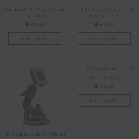
Pivot Low Profile Single Suction
Pivot A32A case for Ipad pro 11
inch – غطاء أيباد
Cup Mount
300,00
800,00
⃁
⃁
إضافة إلى السلة
إضافة إلى السلة
Pivot Leg Strap
226,09
⃁
إضافة إلى السلة
Pivot Single Suction Cup Mount