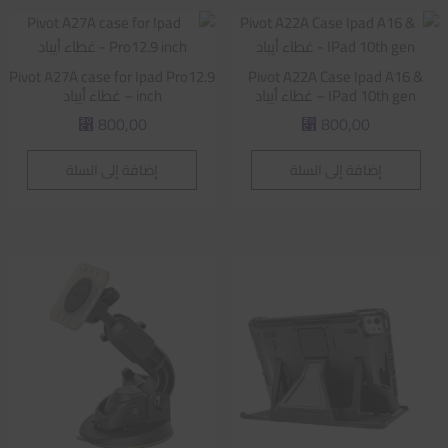
Pivot A27A case for Ipad Pro12.9
Pivot A22A Case Ipad A16 &
IPad 10th gen – غطاء أيباد
inch – غطاء أيباد
800,00
800,00
⃁
⃁
إضافة إلى السلة
إضافة إلى السلة