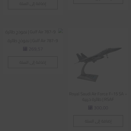
إضافة إلى السلة
Gulf Air 787-9 | نموذج طائرة
269,57
⃁
إضافة إلى السلة
Royal Saudi Air Force F-15 SA –
RSAF | طائرة حربية
300,00
⃁
إضافة إلى السلة