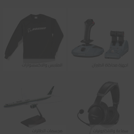
اجهزة محاكاة الطيران
الملابس والاكسسوارات
سماعة والالكترونيات
مجسمات الطائرات